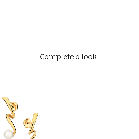
Complete o look!