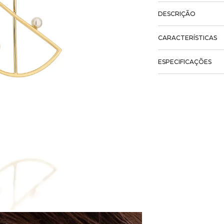
DESCRIÇÃO
CARACTERÍSTICAS
ESPECIFICAÇÕES