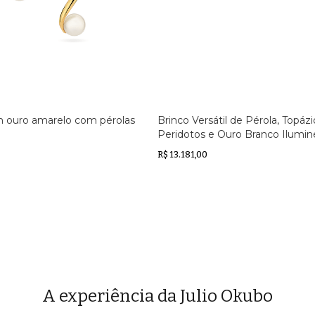
m ouro amarelo com pérolas
Brinco Versátil de Pérola, Topázi
Peridotos e Ouro Branco Ilumin
R$ 13.181,00
A experiência da Julio Okubo