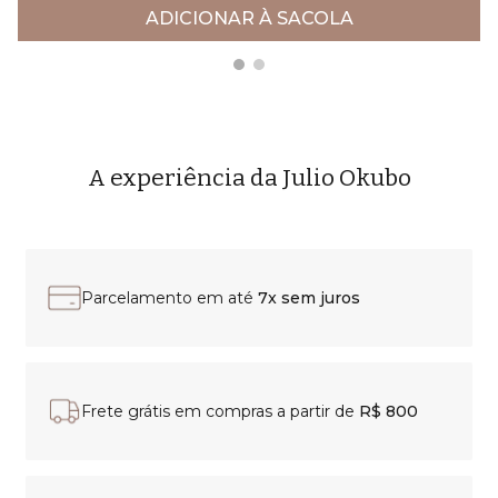
ADICIONAR À SACOLA
A experiência da Julio Okubo
Parcelamento em até
7x sem juros
Frete grátis em compras a partir de
R$ 800