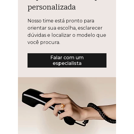
personalizada
Nosso time está pronto para
orientar sua escolha, esclarecer
dúvidas e localizar o modelo que
você procura.
Falar com um
especialista