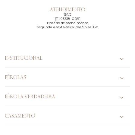
ATENDIMENTO
SAC
(11) 95618-0091
Horário de atendimento
Segunda a sexta-feira: das 9h às 18h
INSTITUCIONAL
PÉROLAS
PÉROLA VERDADEIRA
CASAMENTO