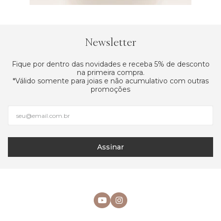
Newsletter
Fique por dentro das novidades e receba 5% de desconto
na primeira compra.
*Válido somente para joias e não acumulativo com outras
promoções
Assinar