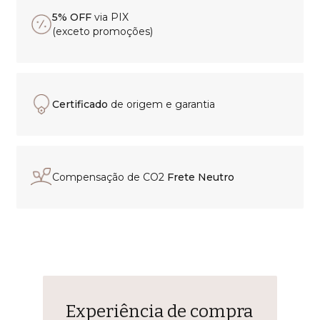
5% OFF
via PIX
(exceto promoções)
Certificado
de origem e garantia
Compensação de CO2
Frete Neutro
Experiência de compra