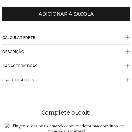
ADICIONAR À SACOLA
CALCULAR FRETE
DESCRIÇÃO
CARACTERÍSTICAS
ESPECIFICAÇÕES
Complete o look!