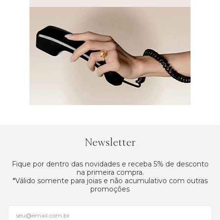
Newsletter
Fique por dentro das novidades e receba 5% de desconto
na primeira compra.
*Válido somente para joias e não acumulativo com outras
promoções