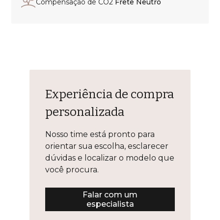
Compensação de CO2
Frete Neutro
Experiência de compra
personalizada
Nosso time está pronto para
orientar sua escolha, esclarecer
dúvidas e localizar o modelo que
você procura.
Falar com um
especialista