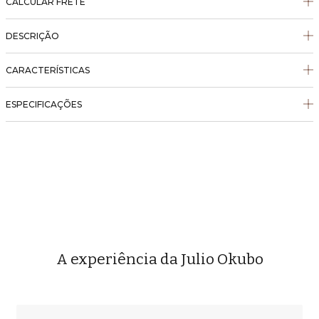
CALCULAR FRETE
DESCRIÇÃO
CARACTERÍSTICAS
ESPECIFICAÇÕES
A experiência da Julio Okubo