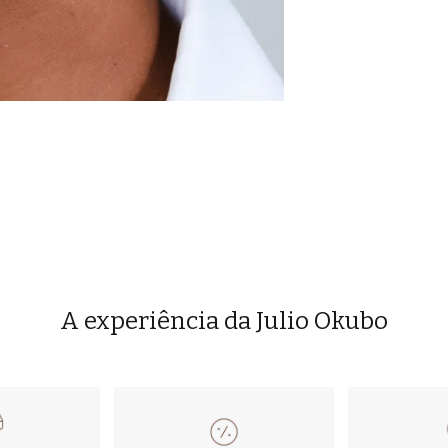
A experiência da Julio Okubo