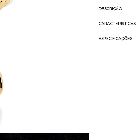
DESCRIÇÃO
CARACTERÍSTICAS
ESPECIFICAÇÕES