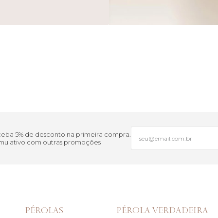
eceba 5% de desconto na primeira compra.
cumulativo com outras promoções
PÉROLAS
PÉROLA VERDADEIRA