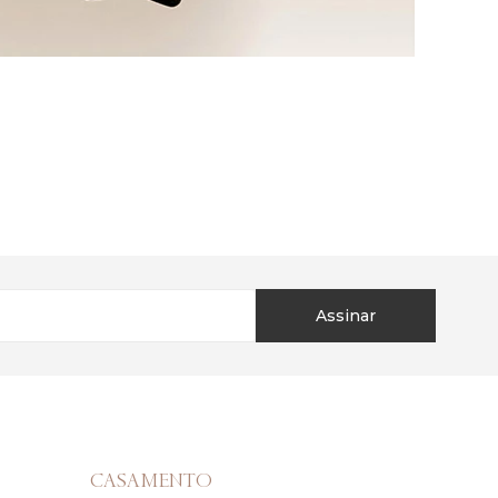
Assinar
CASAMENTO