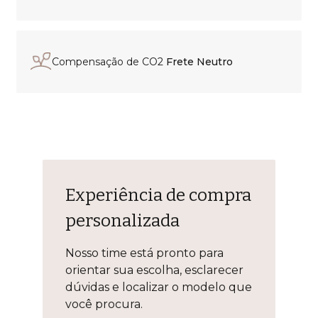
Compensação de CO2
Frete Neutro
Experiência de compra
personalizada
Nosso time está pronto para
orientar sua escolha, esclarecer
dúvidas e localizar o modelo que
você procura.