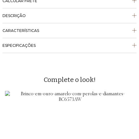
CALCULAR FRETE
DESCRIÇÃO
CARACTERÍSTICAS
ESPECIFICAÇÕES
Complete o look!