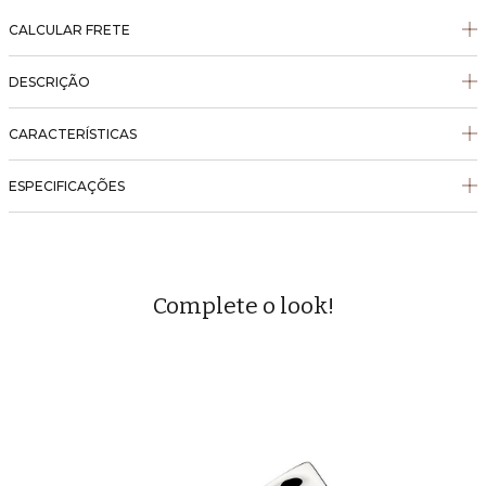
CALCULAR FRETE
DESCRIÇÃO
CARACTERÍSTICAS
ESPECIFICAÇÕES
Complete o look!