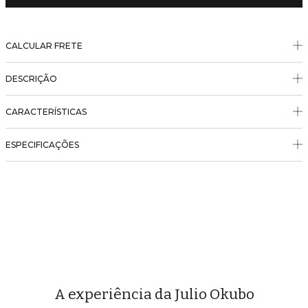
CALCULAR FRETE
DESCRIÇÃO
CARACTERÍSTICAS
ESPECIFICAÇÕES
A experiência da Julio Okubo