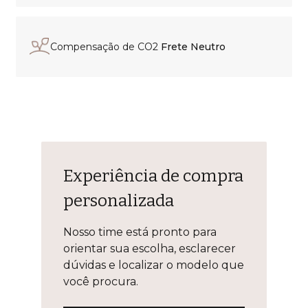
Compensação de CO2
Frete Neutro
Experiência de compra
personalizada
Nosso time está pronto para
orientar sua escolha, esclarecer
dúvidas e localizar o modelo que
você procura.