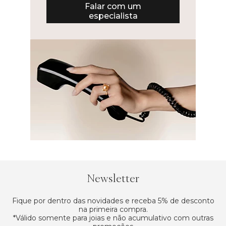
Falar com um
especialista
Newsletter
Fique por dentro das novidades e receba 5% de desconto
na primeira compra.
*Válido somente para joias e não acumulativo com outras