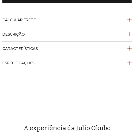
CALCULAR FRETE
DESCRIÇÃO
CARACTERÍSTICAS
ESPECIFICAÇÕES
A experiência da Julio Okubo