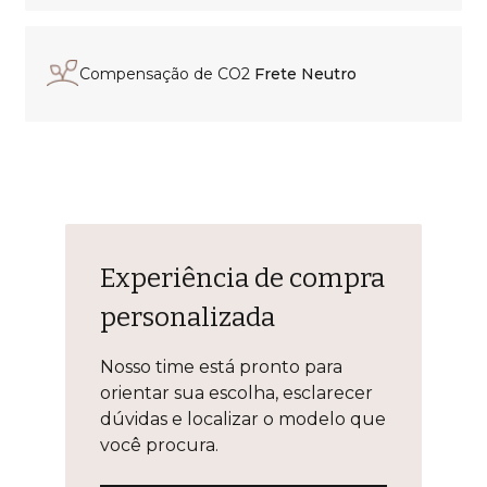
Compensação de CO2
Frete Neutro
Experiência de compra
personalizada
Nosso time está pronto para
orientar sua escolha, esclarecer
dúvidas e localizar o modelo que
você procura.