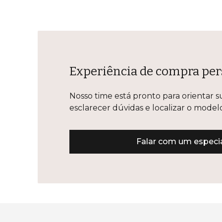
Experiência de compra per
Nosso time está pronto para orientar s
esclarecer dúvidas e localizar o mode
Falar com um especia