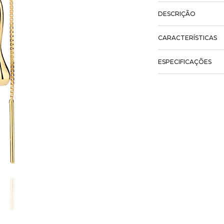
DESCRIÇÃO
CARACTERÍSTICAS
ESPECIFICAÇÕES