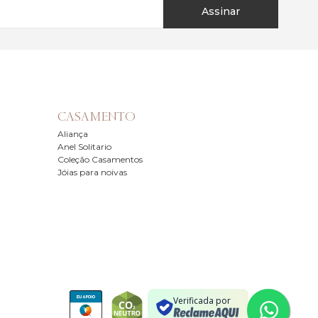
Assinar
CASAMENTO
Aliança
Anel Solitario
Coleção Casamentos
Jóias para noivas
Verificada por