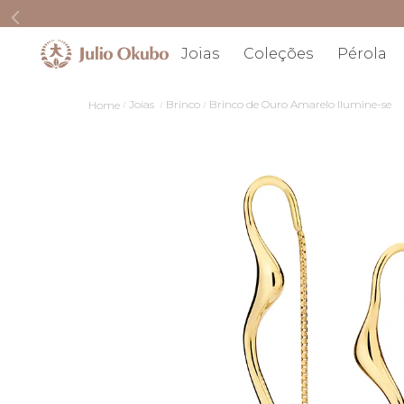
Joias
Coleções
Pérola
Joias
Brinco
Brinco de Ouro Amarelo Ilumine-se