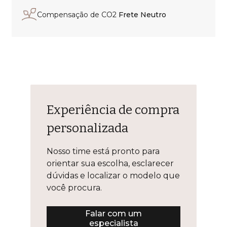
Compensação de CO2
Frete Neutro
Experiência de compra
personalizada
Nosso time está pronto para
orientar sua escolha, esclarecer
dúvidas e localizar o modelo que
você procura.
Falar com um
especialista