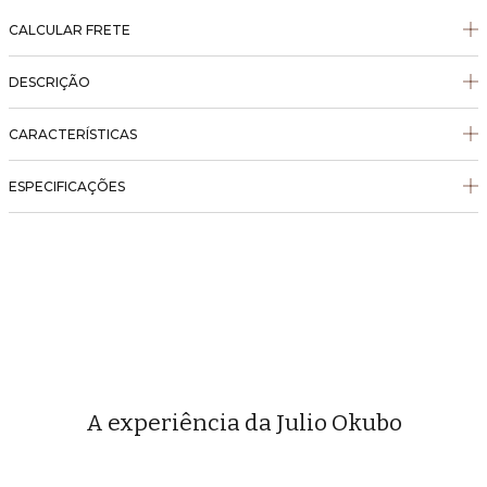
CALCULAR FRETE
DESCRIÇÃO
CARACTERÍSTICAS
ESPECIFICAÇÕES
A experiência da Julio Okubo