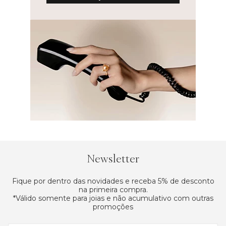
Newsletter
Fique por dentro das novidades e receba 5% de desconto
na primeira compra.
*Válido somente para joias e não acumulativo com outras
promoções