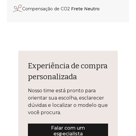
Compensação de CO2
Frete Neutro
Experiência de compra
personalizada
Nosso time está pronto para
orientar sua escolha, esclarecer
dúvidas e localizar o modelo que
você procura.
Falar com um
especialista