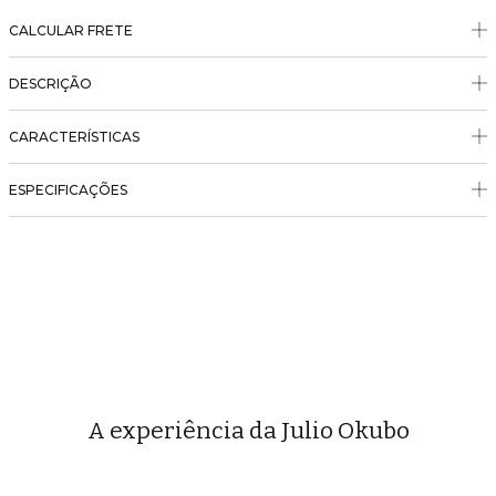
CALCULAR FRETE
DESCRIÇÃO
CARACTERÍSTICAS
ESPECIFICAÇÕES
A experiência da Julio Okubo