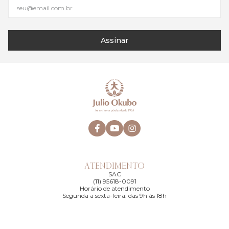
Assinar
ATENDIMENTO
SAC
(11) 95618-0091
Horário de atendimento
Segunda a sexta-feira: das 9h às 18h