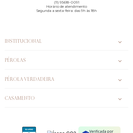
(11) 95618-0091
Horário de atendimento
Segunda a sexta-feira: das 9h às 18h
INSTITUCIONAL
PÉROLAS
PÉROLA VERDADEIRA
CASAMENTO
Verificada por