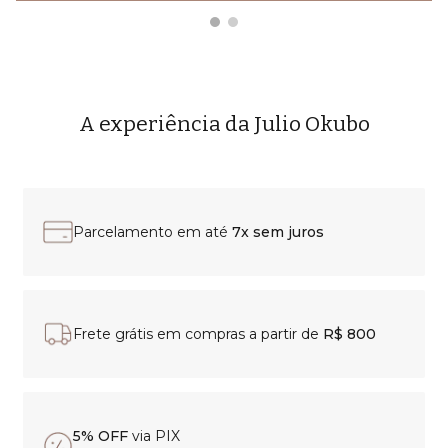
A experiência da Julio Okubo
Parcelamento em até
7x sem juros
Frete grátis em compras a partir de
R$ 800
5% OFF
via PIX