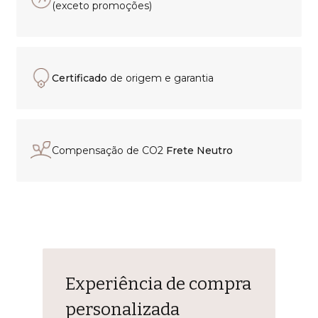
(exceto promoções)
Certificado
de origem e garantia
Compensação de CO2
Frete Neutro
Experiência de compra
personalizada