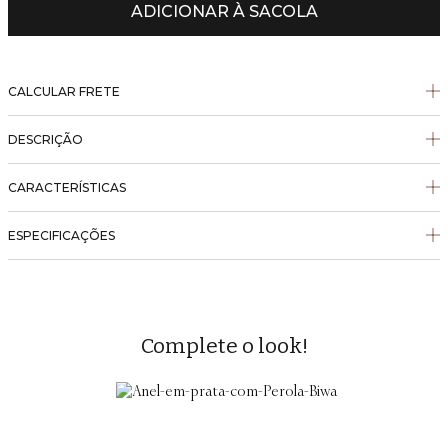
ADICIONAR À SACOLA
CALCULAR FRETE
DESCRIÇÃO
CARACTERÍSTICAS
ESPECIFICAÇÕES
Complete o look!