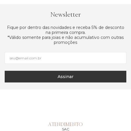
Newsletter
Fique por dentro das novidades e receba 5% de desconto
na primeira compra.
*Válido somente para joias e não acumulativo com outras
promoções
Assinar
ATENDIMENTO
SAC