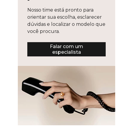
Nosso time está pronto para
orientar sua escolha, esclarecer
dúvidas e localizar o modelo que
você procura.
Falar com um
especialista