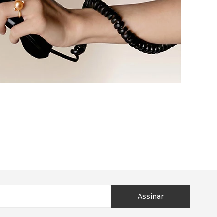
Assinar