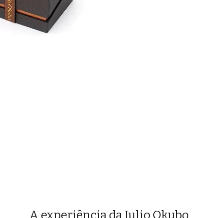
A experiência da Julio Okubo