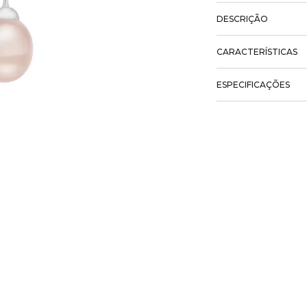
DESCRIÇÃO
CARACTERÍSTICAS
ESPECIFICAÇÕES