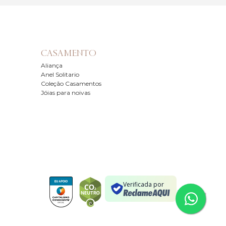
CASAMENTO
Aliança
Anel Solitario
Coleção Casamentos
Jóias para noivas
Verificada por