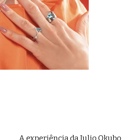
A experiência da Julio Okubo