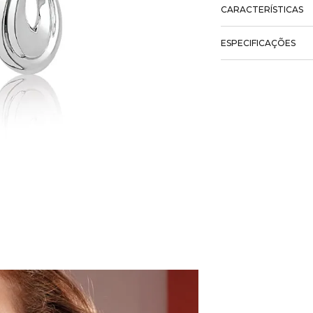
CARACTERÍSTICAS
ESPECIFICAÇÕES