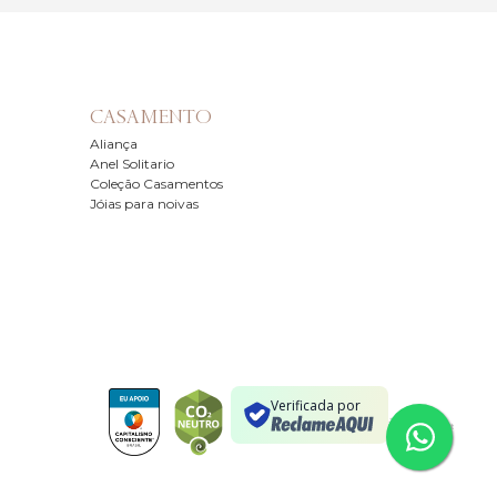
CASAMENTO
Aliança
Anel Solitario
Coleção Casamentos
Jóias para noivas
Verificada por