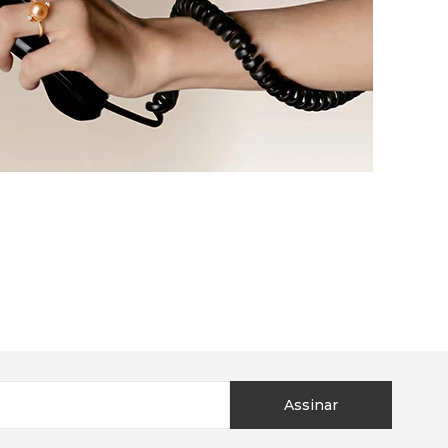
Assinar