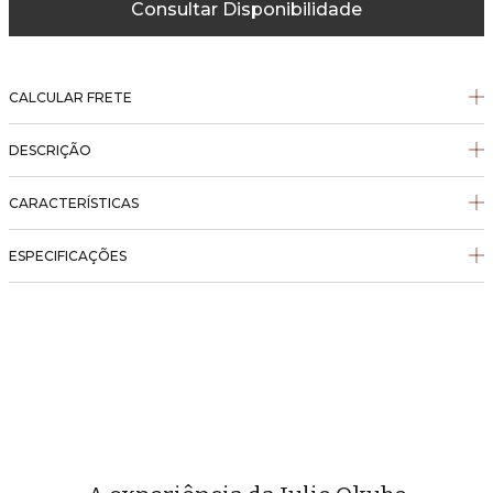
Consultar Disponibilidade
CALCULAR FRETE
DESCRIÇÃO
CARACTERÍSTICAS
ESPECIFICAÇÕES