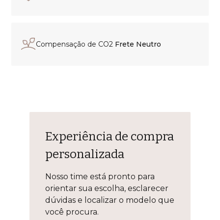
Compensação de CO2
Frete Neutro
Experiência de compra
personalizada
Nosso time está pronto para
orientar sua escolha, esclarecer
dúvidas e localizar o modelo que
você procura.