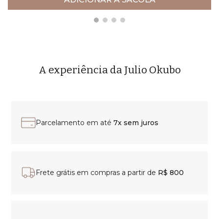
A experiência da Julio Okubo
Parcelamento em até
7x sem juros
Frete grátis em compras a partir de
R$ 800