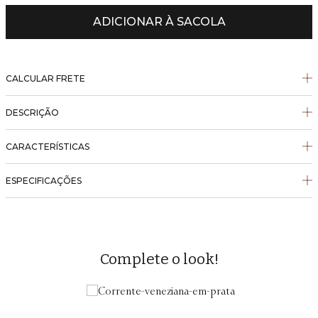
ADICIONAR À SACOLA
CALCULAR FRETE
DESCRIÇÃO
CARACTERÍSTICAS
ESPECIFICAÇÕES
Complete o look!