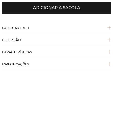
ADICIONAR À SACOLA
CALCULAR FRETE
DESCRIÇÃO
CARACTERÍSTICAS
ESPECIFICAÇÕES