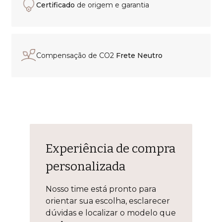
Compensação de CO2
Frete Neutro
Experiência de compra
personalizada
Nosso time está pronto para
orientar sua escolha, esclarecer
dúvidas e localizar o modelo que
você procura.