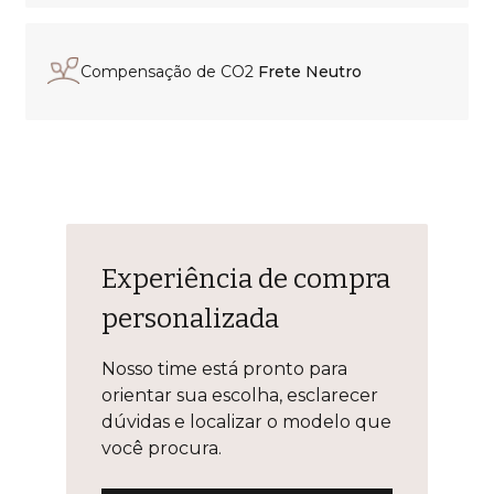
Compensação de CO2
Frete Neutro
Experiência de compra
personalizada
Nosso time está pronto para
orientar sua escolha, esclarecer
dúvidas e localizar o modelo que
você procura.