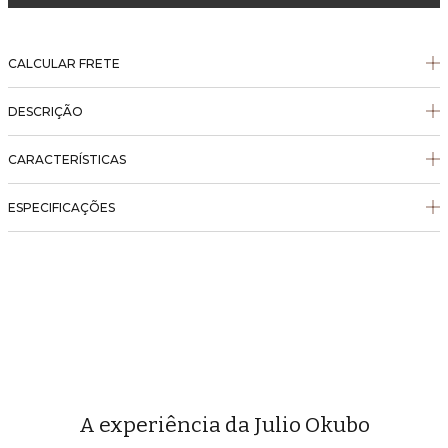
CALCULAR FRETE
DESCRIÇÃO
CARACTERÍSTICAS
ESPECIFICAÇÕES
A experiência da Julio Okubo