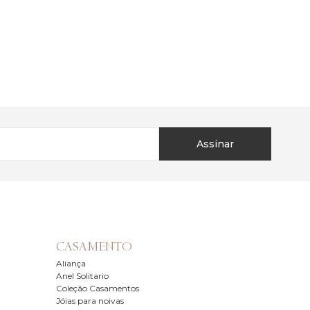
Assinar
CASAMENTO
Aliança
Anel Solitario
Coleção Casamentos
Jóias para noivas