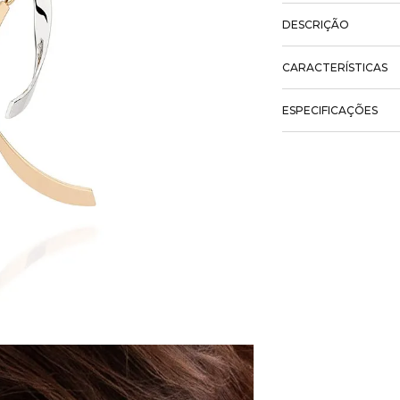
DESCRIÇÃO
CARACTERÍSTICAS
ESPECIFICAÇÕES