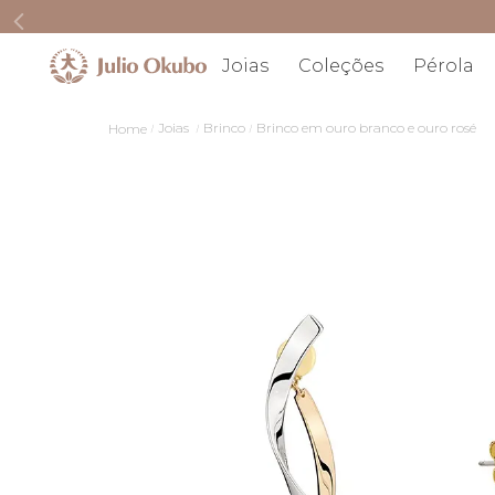
Joias
Coleções
Pérola
Joias
Brinco
Brinco em ouro branco e ouro rosé