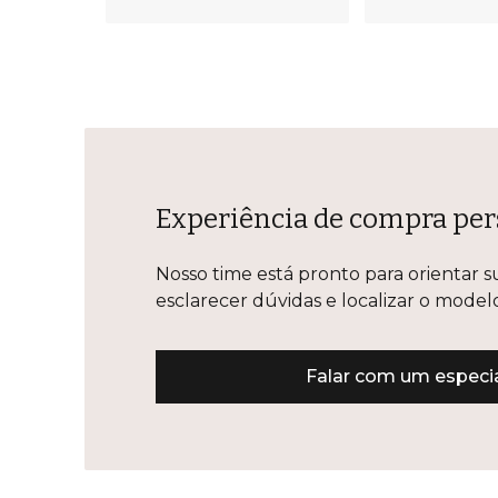
Experiência de compra per
Nosso time está pronto para orientar s
esclarecer dúvidas e localizar o mode
Falar com um especia