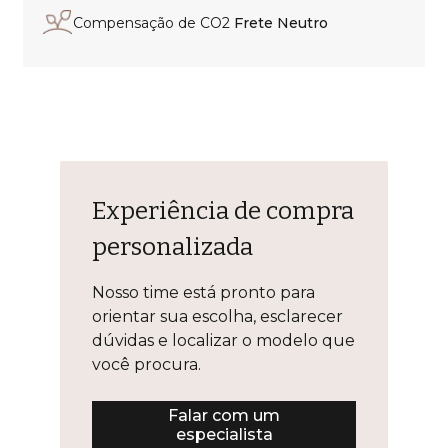
Compensação de CO2
Frete Neutro
Experiência de compra
personalizada
Nosso time está pronto para
orientar sua escolha, esclarecer
dúvidas e localizar o modelo que
você procura.
Falar com um
especialista