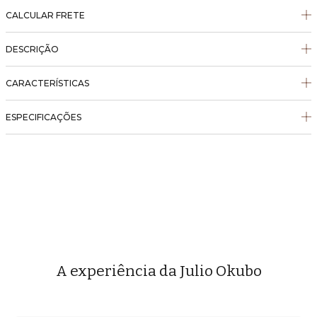
CALCULAR FRETE
DESCRIÇÃO
CARACTERÍSTICAS
ESPECIFICAÇÕES
A experiência da Julio Okubo