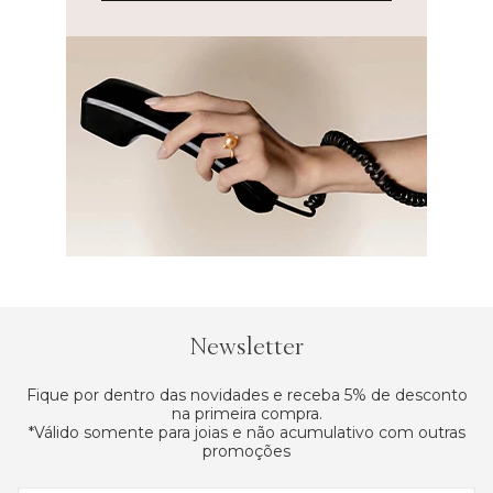
Newsletter
Fique por dentro das novidades e receba 5% de desconto
na primeira compra.
*Válido somente para joias e não acumulativo com outras
promoções