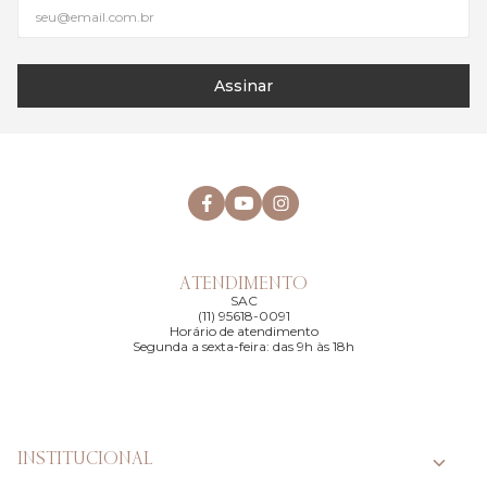
Assinar
ATENDIMENTO
SAC
(11) 95618-0091
Horário de atendimento
Segunda a sexta-feira: das 9h às 18h
INSTITUCIONAL