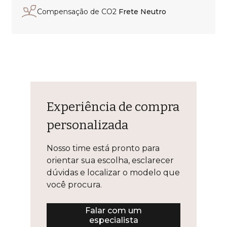
Compensação de CO2
Frete Neutro
Experiência de compra
personalizada
Nosso time está pronto para
orientar sua escolha, esclarecer
dúvidas e localizar o modelo que
você procura.
Falar com um
especialista