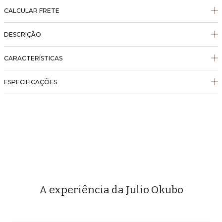
CALCULAR FRETE
DESCRIÇÃO
CARACTERÍSTICAS
ESPECIFICAÇÕES
A experiência da Julio Okubo