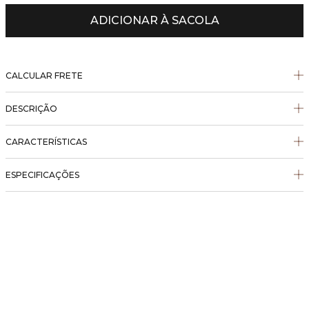
ADICIONAR À SACOLA
CALCULAR FRETE
DESCRIÇÃO
CARACTERÍSTICAS
ESPECIFICAÇÕES