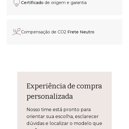
Certificado
de origem e garantia
Compensação de CO2
Frete Neutro
Experiência de compra
personalizada
Nosso time está pronto para
orientar sua escolha, esclarecer
dúvidas e localizar o modelo que