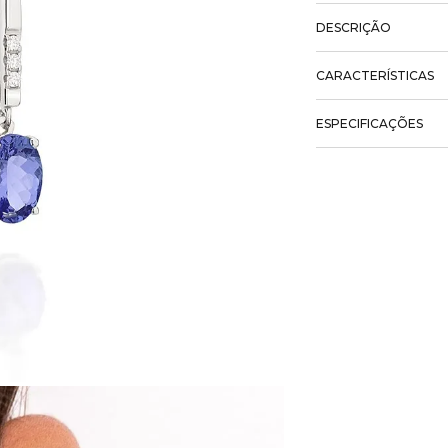
DESCRIÇÃO
CARACTERÍSTICAS
ESPECIFICAÇÕES