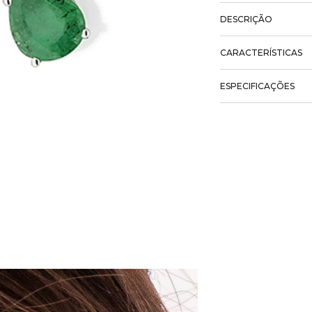
DESCRIÇÃO
CARACTERÍSTICAS
ESPECIFICAÇÕES