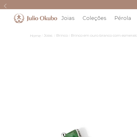
Joias
Coleções
Pérola
Joias
Brinco
Brinco em ouro branco com esmeral