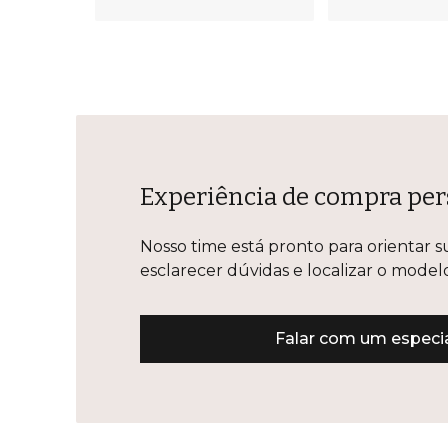
Experiência de compra per
Nosso time está pronto para orientar s
esclarecer dúvidas e localizar o mode
Falar com um especia