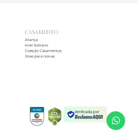
CASAMENTO
Aliança
Anel Solitario
Coleção Casamentos
Jóias para noivas
Verificada por