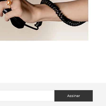
Assinar