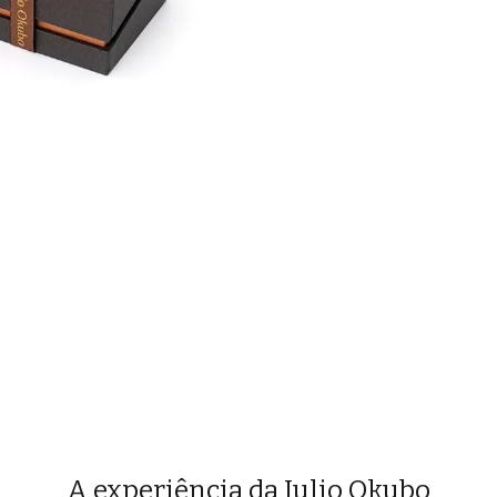
A experiência da Julio Okubo