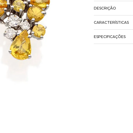
DESCRIÇÃO
CARACTERÍSTICAS
ESPECIFICAÇÕES