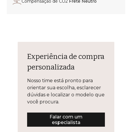
Compensação de CO2
Frete Neutro
Experiência de compra
personalizada
Nosso time está pronto para
orientar sua escolha, esclarecer
dúvidas e localizar o modelo que
você procura.
Falar com um
especialista