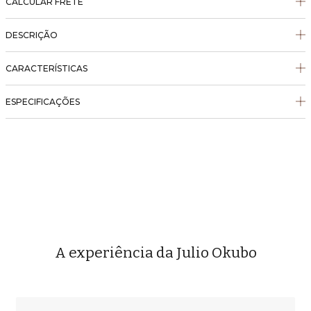
CALCULAR FRETE
DESCRIÇÃO
CARACTERÍSTICAS
ESPECIFICAÇÕES
A experiência da Julio Okubo