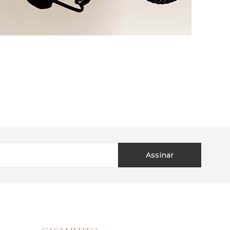
Assinar