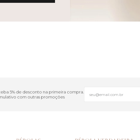
eceba 5% de desconto na primeira compra.
cumulativo com outras promoções