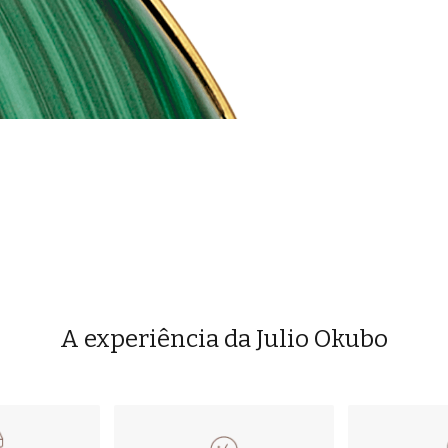
A experiência da Julio Okubo