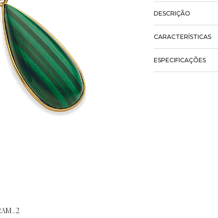
DESCRIÇÃO
CARACTERÍSTICAS
ESPECIFICAÇÕES