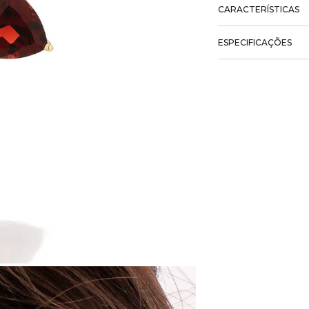
CARACTERÍSTICAS
ESPECIFICAÇÕES