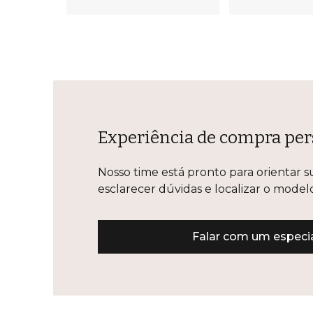
Experiência de compra per
Nosso time está pronto para orientar s
esclarecer dúvidas e localizar o mode
Falar com um especia