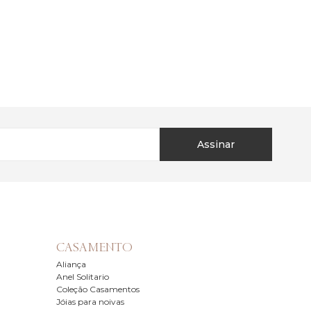
Assinar
CASAMENTO
Aliança
Anel Solitario
Coleção Casamentos
Jóias para noivas