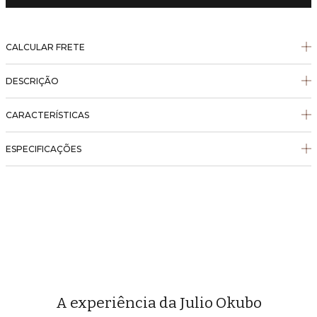
CALCULAR FRETE
DESCRIÇÃO
CARACTERÍSTICAS
ESPECIFICAÇÕES
A experiência da Julio Okubo