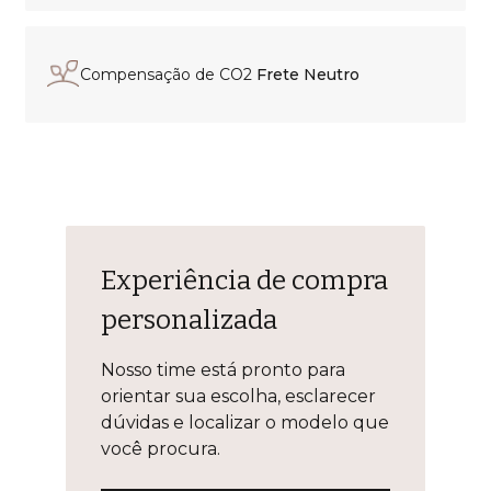
Compensação de CO2
Frete Neutro
Experiência de compra
personalizada
Nosso time está pronto para
orientar sua escolha, esclarecer
dúvidas e localizar o modelo que
você procura.