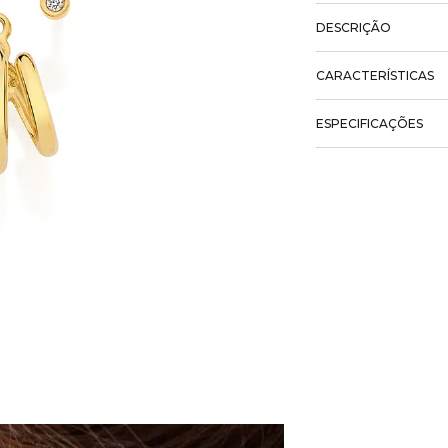
DESCRIÇÃO
CARACTERÍSTICAS
ESPECIFICAÇÕES