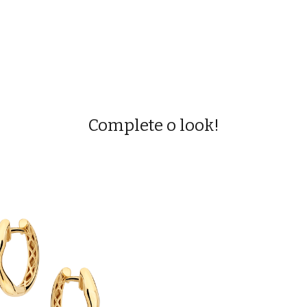
Complete o look!