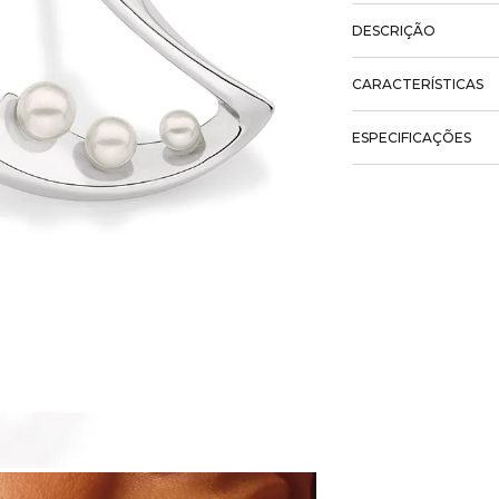
DESCRIÇÃO
CARACTERÍSTICAS
ESPECIFICAÇÕES