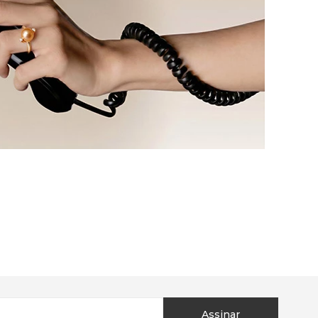
Assinar