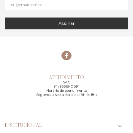
Assinar
ATENDIMENTO
SAC
(11) 95618-0091
Horário de atendimento
Segunda a sexta-feira: das 9h às 18h
INSTITUCIONAL