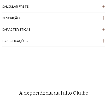
CALCULAR FRETE
DESCRIÇÃO
CARACTERÍSTICAS
ESPECIFICAÇÕES
A experiência da Julio Okubo