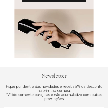
Newsletter
Fique por dentro das novidades e receba 5% de desconto
na primeira compra.
*Válido somente para joias e não acumulativo com outras
promoções