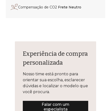
Compensação de CO2
Frete Neutro
Experiência de compra
personalizada
Nosso time está pronto para
orientar sua escolha, esclarecer
dúvidas e localizar o modelo que
você procura.
Falar com um
especialista