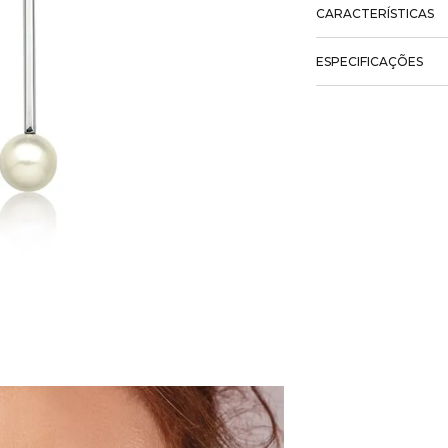
CARACTERÍSTICAS
ESPECIFICAÇÕES