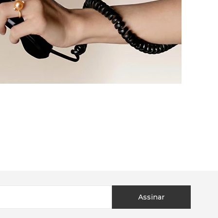
Assinar