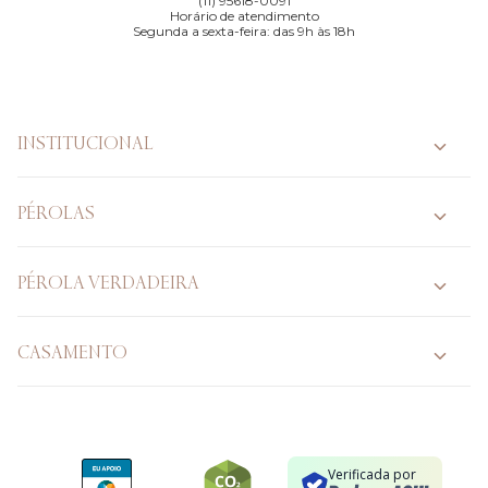
(11) 95618-0091
Horário de atendimento
Segunda a sexta-feira: das 9h às 18h
INSTITUCIONAL
PÉROLAS
PÉROLA VERDADEIRA
CASAMENTO
Verificada por