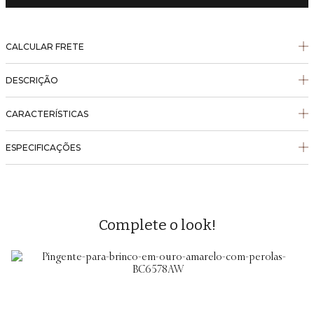
CALCULAR FRETE
DESCRIÇÃO
CARACTERÍSTICAS
ESPECIFICAÇÕES
Complete o look!