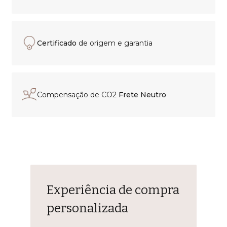
Certificado
de origem e garantia
Compensação de CO2
Frete Neutro
Experiência de compra
personalizada