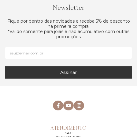
Newsletter
Fique por dentro das novidades e receba 5% de desconto
na primeira compra.
*Válido somente para joias e não acumulativo com outras
promoções
Assinar
ATENDIMENTO
SAC