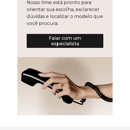
Nosso time está pronto para
orientar sua escolha, esclarecer
dúvidas e localizar o modelo que
você procura.
Falar com um
especialista