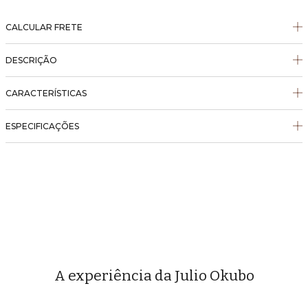
CALCULAR FRETE
DESCRIÇÃO
CARACTERÍSTICAS
ESPECIFICAÇÕES
A experiência da Julio Okubo