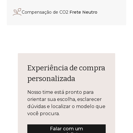
Compensação de CO2
Frete Neutro
Experiência de compra
personalizada
Nosso time está pronto para
orientar sua escolha, esclarecer
dúvidas e localizar o modelo que
você procura.
Falar com um