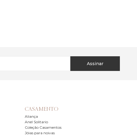
Assinar
CASAMENTO
Aliança
Anel Solitario
Coleção Casamentos
Jóias para noivas