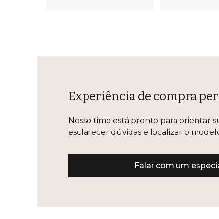
Experiência de compra per
Nosso time está pronto para orientar s
esclarecer dúvidas e localizar o mode
Falar com um especia