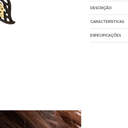
DESCRIÇÃO
CARACTERÍSTICAS
ESPECIFICAÇÕES