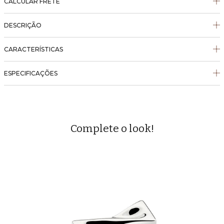
CALCULAR FRETE
DESCRIÇÃO
CARACTERÍSTICAS
ESPECIFICAÇÕES
Complete o look!