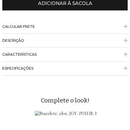
ADICIONAR À SACOLA
CALCULAR FRETE
DESCRIÇÃO
CARACTERÍSTICAS
ESPECIFICAÇÕES
Complete o look!