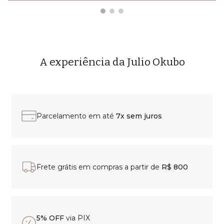
A experiência da Julio Okubo
Parcelamento em até
7x sem juros
Frete grátis em compras a partir de
R$ 800
5% OFF
via PIX