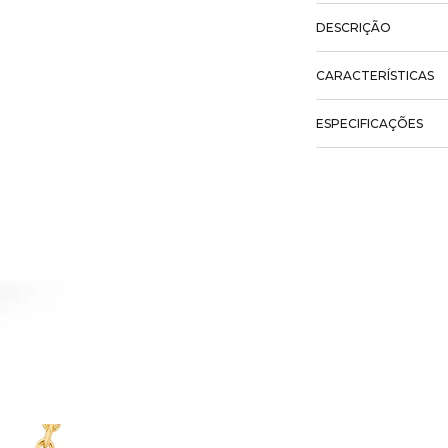
DESCRIÇÃO
CARACTERÍSTICAS
ESPECIFICAÇÕES