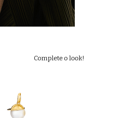
Complete o look!