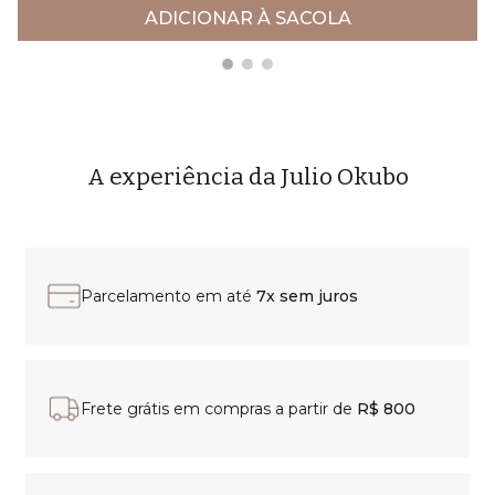
ADICIONAR À SACOLA
A experiência da Julio Okubo
Parcelamento em até
7x sem juros
Frete grátis em compras a partir de
R$ 800