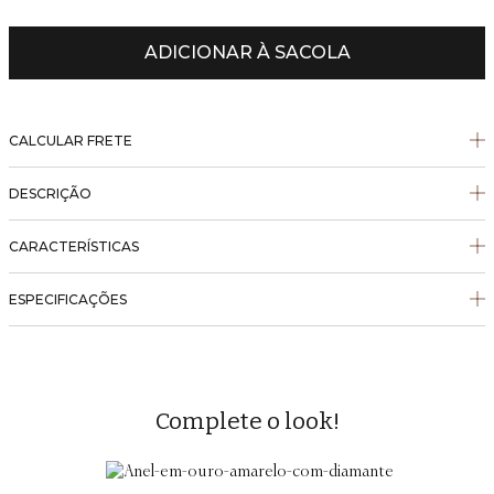
ADICIONAR À SACOLA
CALCULAR FRETE
DESCRIÇÃO
CARACTERÍSTICAS
ESPECIFICAÇÕES
Complete o look!