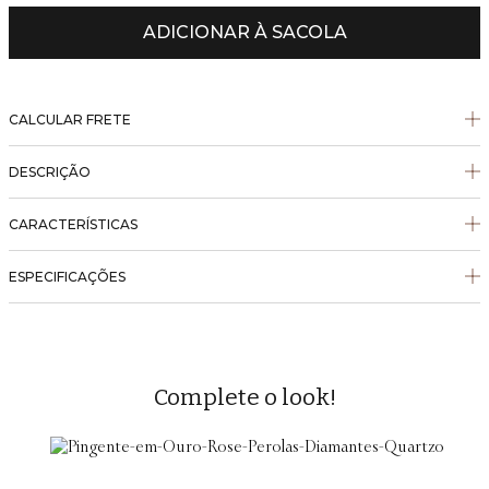
ADICIONAR À SACOLA
CALCULAR FRETE
DESCRIÇÃO
CARACTERÍSTICAS
ESPECIFICAÇÕES
Complete o look!