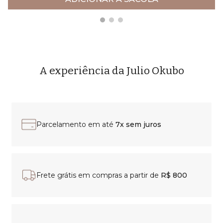
A experiência da Julio Okubo
Parcelamento em até
7x sem juros
Frete grátis em compras a partir de
R$ 800