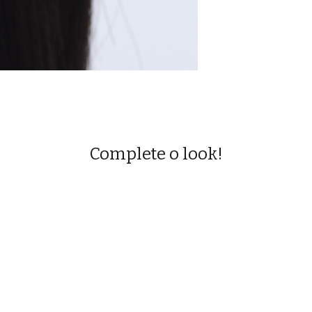
Complete o look!