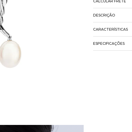
CALCULAR FRETE
DESCRIÇÃO
CARACTERÍSTICAS
ESPECIFICAÇÕES