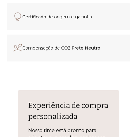
Certificado
de origem e garantia
Compensação de CO2
Frete Neutro
Experiência de compra
personalizada
Nosso time está pronto para