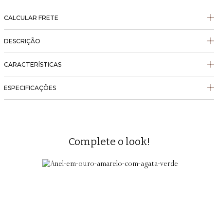
CALCULAR FRETE
DESCRIÇÃO
CARACTERÍSTICAS
ESPECIFICAÇÕES
Complete o look!