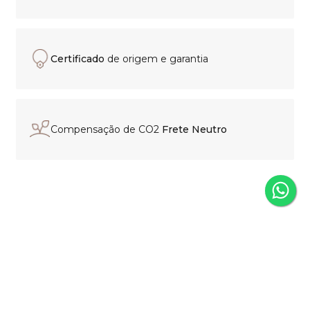
Certificado
de origem e garantia
Compensação de CO2
Frete Neutro
Experiência de compra
personalizada