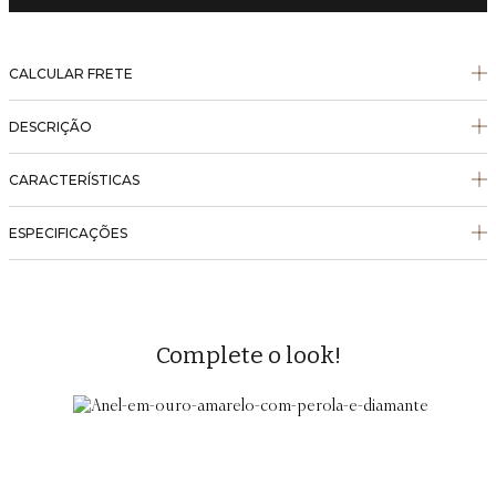
CALCULAR FRETE
DESCRIÇÃO
CARACTERÍSTICAS
ESPECIFICAÇÕES
Complete o look!