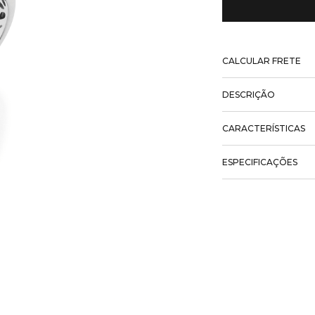
CALCULAR FRETE
DESCRIÇÃO
CARACTERÍSTICAS
ESPECIFICAÇÕES