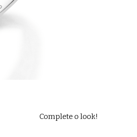
Complete o look!