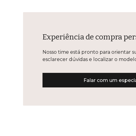
Experiência de compra per
Nosso time está pronto para orientar s
esclarecer dúvidas e localizar o mode
Falar com um especia