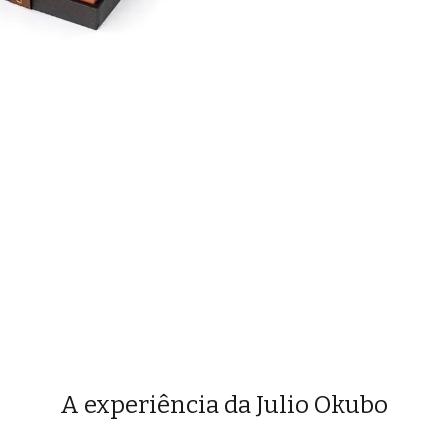
A experiência da Julio Okubo