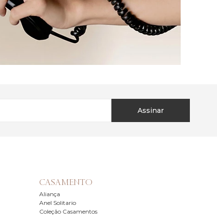
Assinar
CASAMENTO
Aliança
Anel Solitario
Coleção Casamentos