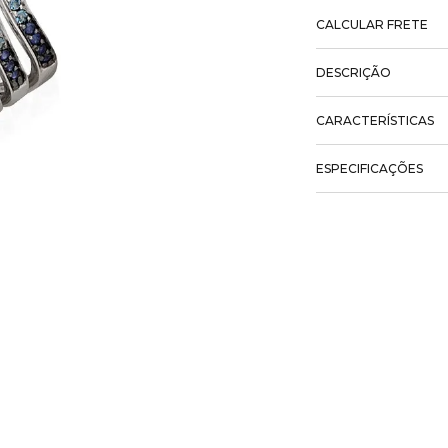
CALCULAR FRETE
DESCRIÇÃO
CARACTERÍSTICAS
ESPECIFICAÇÕES