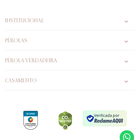
INSTITUCIONAL
PÉROLAS
PÉROLA VERDADEIRA
CASAMENTO
Verificada por