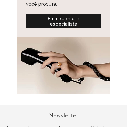
você procura.
Falar com um
especialista
Newsletter