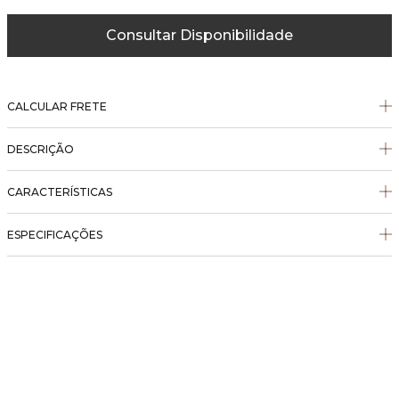
Consultar Disponibilidade
CALCULAR FRETE
DESCRIÇÃO
CARACTERÍSTICAS
ESPECIFICAÇÕES