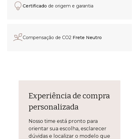
Certificado
de origem e garantia
Compensação de CO2
Frete Neutro
Experiência de compra
personalizada
Nosso time está pronto para
orientar sua escolha, esclarecer
dúvidas e localizar o modelo que