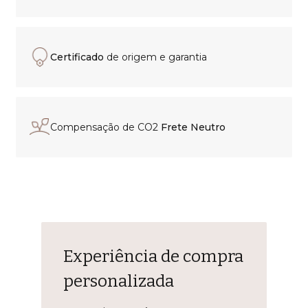
Certificado
de origem e garantia
Compensação de CO2
Frete Neutro
Experiência de compra
personalizada