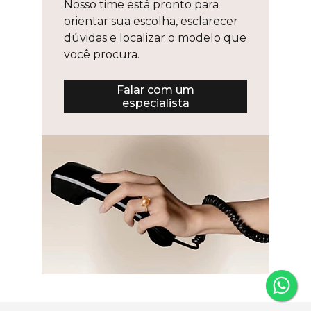
Nosso time está pronto para
orientar sua escolha, esclarecer
dúvidas e localizar o modelo que
você procura.
Falar com um
especialista