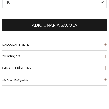
16
ADICIONAR À SACOLA
CALCULAR FRETE
DESCRIÇÃO
CARACTERÍSTICAS
ESPECIFICAÇÕES