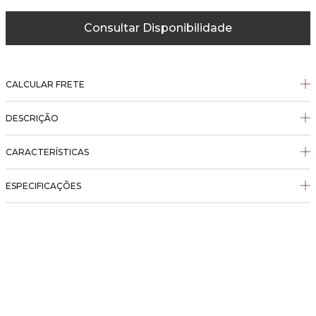
Consultar Disponibilidade
CALCULAR FRETE
DESCRIÇÃO
CARACTERÍSTICAS
ESPECIFICAÇÕES