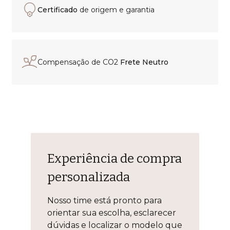
Certificado
de origem e garantia
Compensação de CO2
Frete Neutro
Experiência de compra
personalizada
Nosso time está pronto para
orientar sua escolha, esclarecer
dúvidas e localizar o modelo que