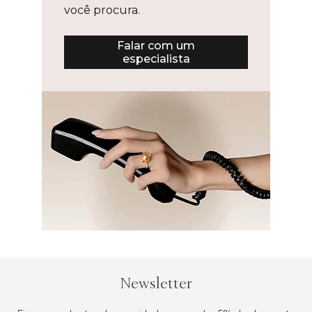
você procura.
Falar com um
especialista
Newsletter